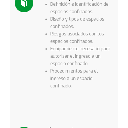
Definición e identificación de
espacios confinados.
Diseño y tipos de espacios
confinados.
Riesgos asociados con los
espacios confinados.
Equipamiento necesario para
autorizar el ingreso a un
espacio confinado.
Procedimientos para el
ingreso a un espacio
confinado.