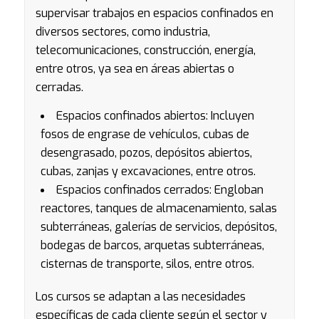
supervisar trabajos en espacios confinados en
diversos sectores, como industria,
telecomunicaciones, construcción, energía,
entre otros, ya sea en áreas abiertas o
cerradas.
Espacios confinados abiertos: Incluyen
fosos de engrase de vehículos, cubas de
desengrasado, pozos, depósitos abiertos,
cubas, zanjas y excavaciones, entre otros.
Espacios confinados cerrados: Engloban
reactores, tanques de almacenamiento, salas
subterráneas, galerías de servicios, depósitos,
bodegas de barcos, arquetas subterráneas,
cisternas de transporte, silos, entre otros.
Los cursos se adaptan a las necesidades
específicas de cada cliente según el sector y