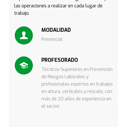
las operaciones a realizar en cada lugar de
trabajo.
MODALIDAD
Presencial
PROFESORADO
Técnicos Superiores en Prevención
de Riesgos Laborales y
profesionales expertos en trabajos
en altura, verticales y rescate, con
más de 20 años de experiencia en
el sector.