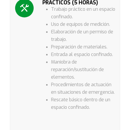
PRÁCTICOS (5 HORAS)
Trabajo práctico en un espacio
confinado.
Uso de equipos de medición.
Elaboración de un permiso de
trabajo.
Preparación de materiales.
Entrada al espacio confinado.
Maniobra de
reparación/sustitución de
elementos.
Procedimientos de actuación
en situaciones de emergencia.
Rescate básico dentro de un
espacio confinado.