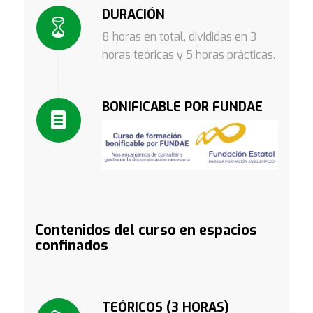
DURACIÓN
8 horas en total, divididas en 3
horas teóricas y 5 horas prácticas.
BONIFICABLE POR FUNDAE
Contenidos del curso en espacios
confinados
TEÓRICOS (3 HORAS)