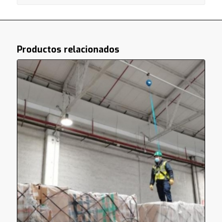
Productos relacionados