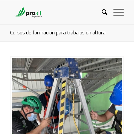
Cursos de formación para trabajos en altura