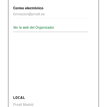
Correo electrónico
formacion@proalt.es
Ver la web del Organizador
LOCAL
Proalt Madrid