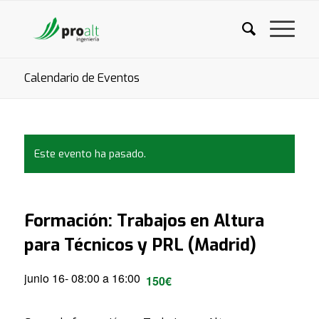
Calendario de Eventos
Este evento ha pasado.
Formación: Trabajos en Altura
para Técnicos y PRL (Madrid)
junio 16- 08:00
a
16:00
150€