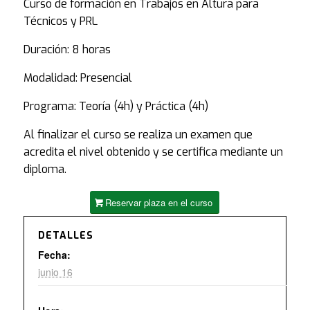
Curso de formación en Trabajos en Altura para
Técnicos y PRL
Duración: 8 horas
Modalidad: Presencial
Programa: Teoría (4h) y Práctica (4h)
Al finalizar el curso se realiza un examen que
acredita el nivel obtenido y se certifica mediante un
diploma.
Reservar plaza en el curso
DETALLES
Fecha:
junio 16