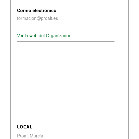
Correo electrónico
formacion@proalt.es
Ver la web del Organizador
LOCAL
Proalt Murcia