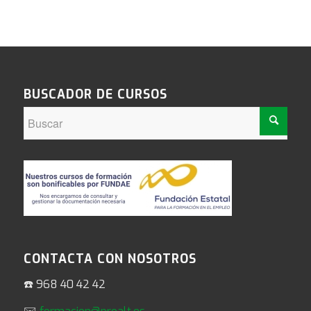
BUSCADOR DE CURSOS
CONTACTA CON NOSOTROS
☎️ 968 40 42 42