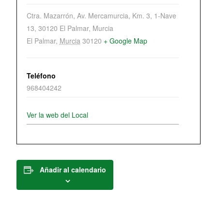
Ctra. Mazarrón, Av. Mercamurcia, Km. 3, 1-Nave
13, 30120 El Palmar, Murcia
El Palmar
,
Murcia
30120
+ Google Map
Teléfono
968404242
Ver la web del Local
Añadir al calendario