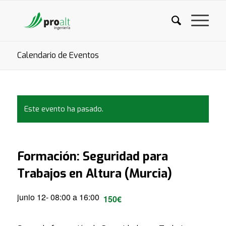
Calendario de Eventos
Este evento ha pasado.
Formación: Seguridad para
Trabajos en Altura (Murcia)
junio 12- 08:00
a
16:00
150€