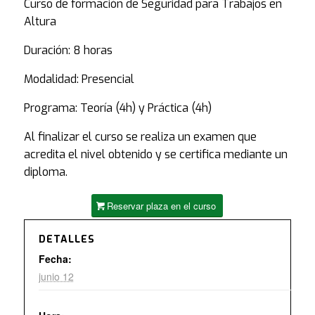
Curso de formación de Seguridad para Trabajos en
Altura
Duración: 8 horas
Modalidad: Presencial
Programa: Teoría (4h) y Práctica (4h)
Al finalizar el curso se realiza un examen que
acredita el nivel obtenido y se certifica mediante un
diploma.
Reservar plaza en el curso
DETALLES
Fecha:
junio 12