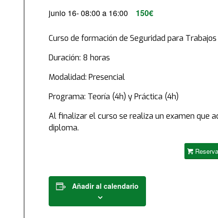
junio 16- 08:00
a
16:00
150€
Curso de formación de Seguridad para Trabajos
Duración: 8 horas
Modalidad: Presencial
Programa: Teoría (4h) y Práctica (4h)
Al finalizar el curso se realiza un examen que ac
diploma.
Reserva
Añadir al calendario